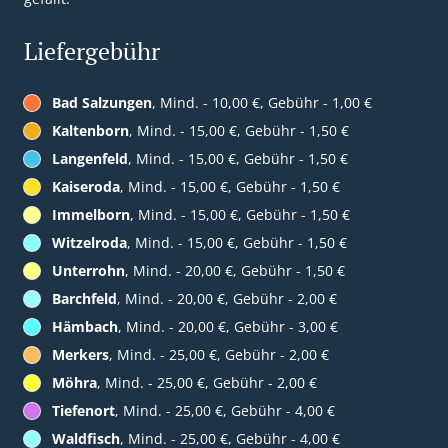
Liefergebühr
Bad Salzungen
, Mind. - 10,00 €, Gebühr - 1,00 €
Kaltenborn
, Mind. - 15,00 €, Gebühr - 1,50 €
Langenfeld
, Mind. - 15,00 €, Gebühr - 1,50 €
Kaiseroda
, Mind. - 15,00 €, Gebühr - 1,50 €
Immelborn
, Mind. - 15,00 €, Gebühr - 1,50 €
Witzelroda
, Mind. - 15,00 €, Gebühr - 1,50 €
Unterrohn
, Mind. - 20,00 €, Gebühr - 1,50 €
Barchfeld
, Mind. - 20,00 €, Gebühr - 2,00 €
Hämbach
, Mind. - 20,00 €, Gebühr - 3,00 €
Merkers
, Mind. - 25,00 €, Gebühr - 2,00 €
Möhra
, Mind. - 25,00 €, Gebühr - 2,00 €
Tiefenort
, Mind. - 25,00 €, Gebühr - 4,00 €
Waldfisch
, Mind. - 25,00 €, Gebühr - 4,00 €