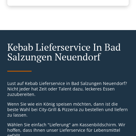
Kebab Lieferservice In Bad
Salzungen Neuendorf
Lust auf Kebab Lieferservice in Bad Salzungen Neuendorf?
Nicht jeder hat Zeit oder Talent dazu, leckeres Essen
zuzubereiten.
Wenn Sie wie ein König speisen möchten, dann ist die
beste Wahl bei City-Grill & Pizzeria zu bestellen und liefern
zu lassen.
Wählen Sie einfach "Lieferung" am Kassenbildschirm. Wir
hoffen, dass Ihnen unser Lieferservice für Lebensmittel
gefällt.