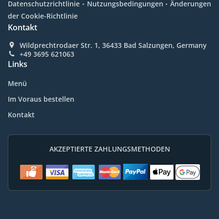
.
.
Datenschutzrichtlinie
Nutzungsbedingungen
Änderungen
der Cookie-Richtlinie
Kontakt
Wildprechtrodaer Str. 1, 36433 Bad Salzungen, Germany
+49 3695 621063
Links
Menü
Im Voraus bestellen
Kontakt
AKZEPTIERTE ZAHLUNGSMETHODEN