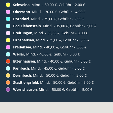
Schweina
, Mind. - 30,00 €, Gebühr - 2,00 €
Oberrohn
, Mind. - 30,00 €, Gebühr - 4,00 €
Dorndorf
, Mind. - 35,00 €, Gebühr - 2,00 €
Bad Liebenstein
, Mind. - 35,00 €, Gebühr - 3,00 €
Breitungen
, Mind. - 35,00 €, Gebühr - 3,00 €
Urnshausen
, Mind. - 35,00 €, Gebühr - 3,00 €
Frauensee
, Mind. - 40,00 €, Gebühr - 3,00 €
Weilar
, Mind. - 40,00 €, Gebühr - 5,00 €
Ettenhausen
, Mind. - 40,00 €, Gebühr - 5,00 €
Fambach
, Mind. - 45,00 €, Gebühr - 5,00 €
Dermbach
, Mind. - 50,00 €, Gebühr - 3,00 €
Stadtlengsfeld
, Mind. - 50,00 €, Gebühr - 5,00 €
Wernshausen
, Mind. - 50,00 €, Gebühr - 5,00 €