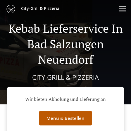
City-Grill & Pizzeria
Kebab Lieferservice In
Bad Salzungen
Neuendorf
CITY-GRILL & PIZZERIA
Wir bieten Abholung und Lieferung an
Menü & Bestellen