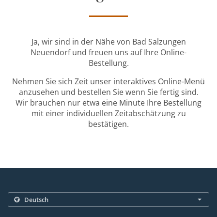
Ja, wir sind in der Nähe von Bad Salzungen
Neuendorf und freuen uns auf Ihre Online-
Bestellung.
Nehmen Sie sich Zeit unser interaktives Online-Menü
anzusehen und bestellen Sie wenn Sie fertig sind.
Wir brauchen nur etwa eine Minute Ihre Bestellung
mit einer individuellen Zeitabschätzung zu
bestätigen.