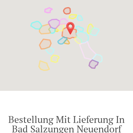
Bestellung Mit Lieferung In
Bad Salzungen Neuendorf