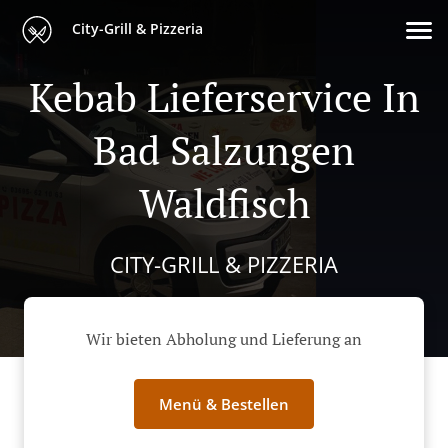
City-Grill & Pizzeria
Kebab Lieferservice In
Bad Salzungen
Waldfisch
CITY-GRILL & PIZZERIA
Wir bieten Abholung und Lieferung an
Menü & Bestellen