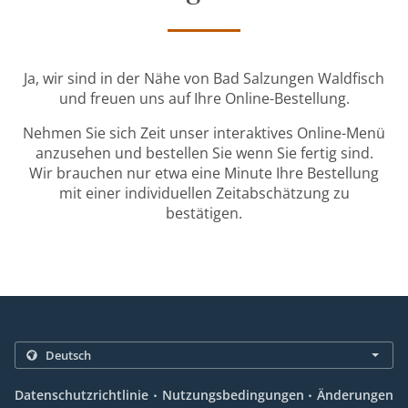
Ja, wir sind in der Nähe von Bad Salzungen Waldfisch
und freuen uns auf Ihre Online-Bestellung.
Nehmen Sie sich Zeit unser interaktives Online-Menü
anzusehen und bestellen Sie wenn Sie fertig sind.
Wir brauchen nur etwa eine Minute Ihre Bestellung
mit einer individuellen Zeitabschätzung zu
bestätigen.
.
.
Datenschutzrichtlinie
Nutzungsbedingungen
Änderungen