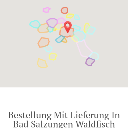
Bestellung Mit Lieferung In
Bad Salzungen Waldfisch