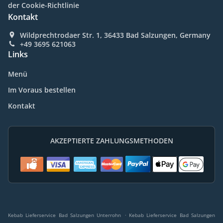
der Cookie-Richtlinie
Kontakt
Wildprechtrodaer Str. 1, 36433 Bad Salzungen, Germany
+49 3695 621063
Links
Menü
Im Voraus bestellen
Kontakt
AKZEPTIERTE ZAHLUNGSMETHODEN
.
Kebab Lieferservice Bad Salzungen Unterrohn
Kebab Lieferservice Bad Salzungen