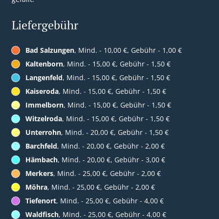
Liefergebühr
Bad Salzungen
, Mind. - 10,00 €, Gebühr - 1,00 €
Kaltenborn
, Mind. - 15,00 €, Gebühr - 1,50 €
Langenfeld
, Mind. - 15,00 €, Gebühr - 1,50 €
Kaiseroda
, Mind. - 15,00 €, Gebühr - 1,50 €
Immelborn
, Mind. - 15,00 €, Gebühr - 1,50 €
Witzelroda
, Mind. - 15,00 €, Gebühr - 1,50 €
Unterrohn
, Mind. - 20,00 €, Gebühr - 1,50 €
Barchfeld
, Mind. - 20,00 €, Gebühr - 2,00 €
Hämbach
, Mind. - 20,00 €, Gebühr - 3,00 €
Merkers
, Mind. - 25,00 €, Gebühr - 2,00 €
Möhra
, Mind. - 25,00 €, Gebühr - 2,00 €
Tiefenort
, Mind. - 25,00 €, Gebühr - 4,00 €
Waldfisch
, Mind. - 25,00 €, Gebühr - 4,00 €