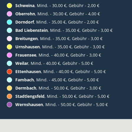
Schweina
, Mind. - 30,00 €, Gebühr - 2,00 €
Oberrohn
, Mind. - 30,00 €, Gebühr - 4,00 €
Dorndorf
, Mind. - 35,00 €, Gebühr - 2,00 €
Bad Liebenstein
, Mind. - 35,00 €, Gebühr - 3,00 €
Breitungen
, Mind. - 35,00 €, Gebühr - 3,00 €
Urnshausen
, Mind. - 35,00 €, Gebühr - 3,00 €
Frauensee
, Mind. - 40,00 €, Gebühr - 3,00 €
Weilar
, Mind. - 40,00 €, Gebühr - 5,00 €
Ettenhausen
, Mind. - 40,00 €, Gebühr - 5,00 €
Fambach
, Mind. - 45,00 €, Gebühr - 5,00 €
Dermbach
, Mind. - 50,00 €, Gebühr - 3,00 €
Stadtlengsfeld
, Mind. - 50,00 €, Gebühr - 5,00 €
Wernshausen
, Mind. - 50,00 €, Gebühr - 5,00 €