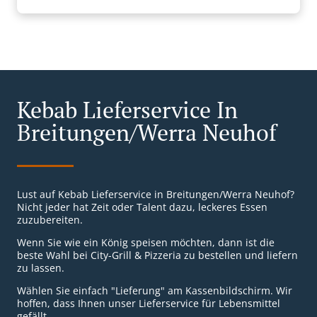
Kebab Lieferservice In
Breitungen/Werra Neuhof
Lust auf Kebab Lieferservice in Breitungen/Werra Neuhof?
Nicht jeder hat Zeit oder Talent dazu, leckeres Essen
zuzubereiten.
Wenn Sie wie ein König speisen möchten, dann ist die
beste Wahl bei City-Grill & Pizzeria zu bestellen und liefern
zu lassen.
Wählen Sie einfach "Lieferung" am Kassenbildschirm. Wir
hoffen, dass Ihnen unser Lieferservice für Lebensmittel
gefällt.