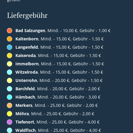
Liefergebühr
Bad Salzungen
, Mind. - 10,00 €, Gebühr - 1,00 €
Kaltenborn
, Mind. - 15,00 €, Gebühr - 1,50 €
Langenfeld
, Mind. - 15,00 €, Gebühr - 1,50 €
Kaiseroda
, Mind. - 15,00 €, Gebühr - 1,50 €
Immelborn
, Mind. - 15,00 €, Gebühr - 1,50 €
Witzelroda
, Mind. - 15,00 €, Gebühr - 1,50 €
Unterrohn
, Mind. - 20,00 €, Gebühr - 1,50 €
Barchfeld
, Mind. - 20,00 €, Gebühr - 2,00 €
Hämbach
, Mind. - 20,00 €, Gebühr - 3,00 €
Merkers
, Mind. - 25,00 €, Gebühr - 2,00 €
Möhra
, Mind. - 25,00 €, Gebühr - 2,00 €
Tiefenort
, Mind. - 25,00 €, Gebühr - 4,00 €
Waldfisch
, Mind. - 25,00 €, Gebühr - 4,00 €