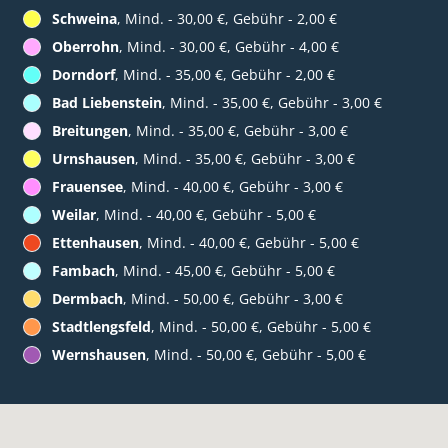
Schweina
, Mind. - 30,00 €, Gebühr - 2,00 €
Oberrohn
, Mind. - 30,00 €, Gebühr - 4,00 €
Dorndorf
, Mind. - 35,00 €, Gebühr - 2,00 €
Bad Liebenstein
, Mind. - 35,00 €, Gebühr - 3,00 €
Breitungen
, Mind. - 35,00 €, Gebühr - 3,00 €
Urnshausen
, Mind. - 35,00 €, Gebühr - 3,00 €
Frauensee
, Mind. - 40,00 €, Gebühr - 3,00 €
Weilar
, Mind. - 40,00 €, Gebühr - 5,00 €
Ettenhausen
, Mind. - 40,00 €, Gebühr - 5,00 €
Fambach
, Mind. - 45,00 €, Gebühr - 5,00 €
Dermbach
, Mind. - 50,00 €, Gebühr - 3,00 €
Stadtlengsfeld
, Mind. - 50,00 €, Gebühr - 5,00 €
Wernshausen
, Mind. - 50,00 €, Gebühr - 5,00 €