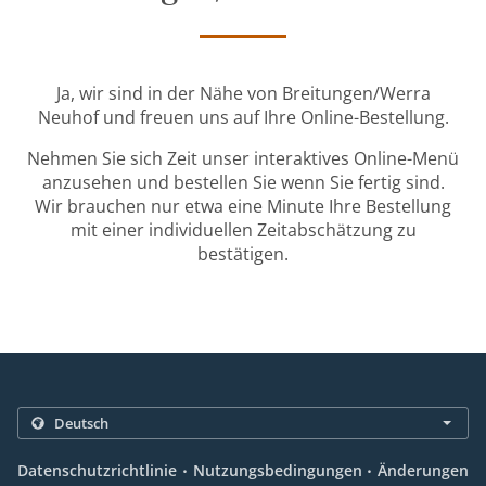
Ja, wir sind in der Nähe von Breitungen/Werra
Neuhof und freuen uns auf Ihre Online-Bestellung.
Nehmen Sie sich Zeit unser interaktives Online-Menü
anzusehen und bestellen Sie wenn Sie fertig sind.
Wir brauchen nur etwa eine Minute Ihre Bestellung
mit einer individuellen Zeitabschätzung zu
bestätigen.
.
.
Datenschutzrichtlinie
Nutzungsbedingungen
Änderungen