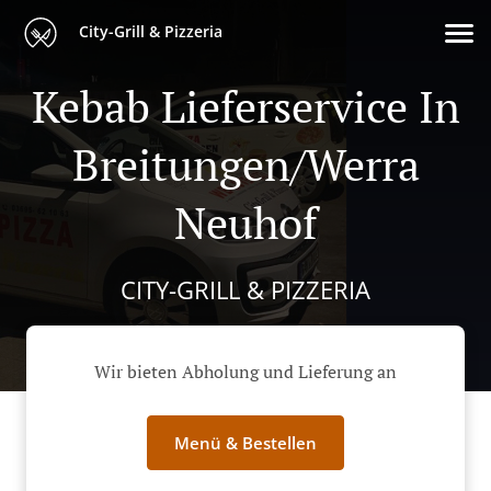
City-Grill & Pizzeria
Kebab Lieferservice In
Breitungen/Werra
Neuhof
CITY-GRILL & PIZZERIA
Wir bieten Abholung und Lieferung an
Menü & Bestellen