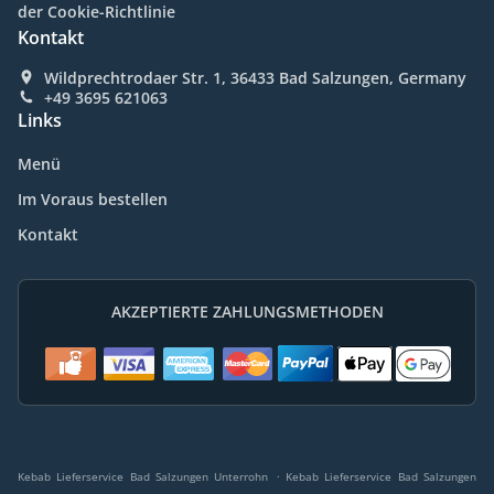
der Cookie-Richtlinie
Kontakt
Wildprechtrodaer Str. 1, 36433 Bad Salzungen, Germany
+49 3695 621063
Links
Menü
Im Voraus bestellen
Kontakt
AKZEPTIERTE ZAHLUNGSMETHODEN
.
Kebab Lieferservice Bad Salzungen Unterrohn
Kebab Lieferservice Bad Salzungen