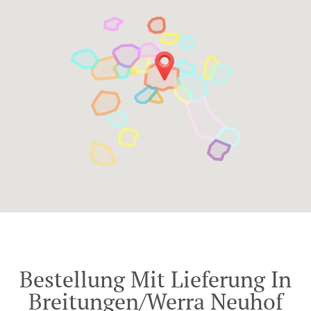
Bestellung Mit Lieferung In
Breitungen/Werra Neuhof