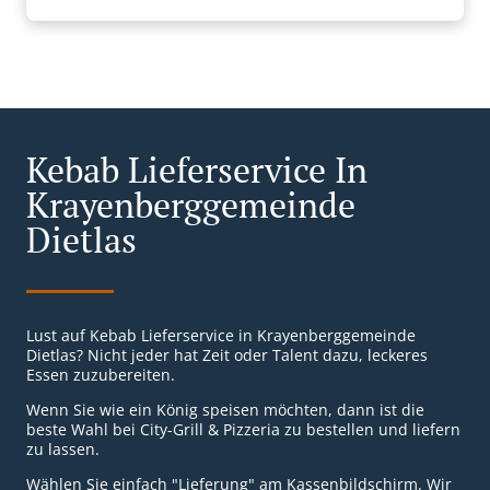
Kebab Lieferservice In
Krayenberggemeinde
Dietlas
Lust auf Kebab Lieferservice in Krayenberggemeinde
Dietlas? Nicht jeder hat Zeit oder Talent dazu, leckeres
Essen zuzubereiten.
Wenn Sie wie ein König speisen möchten, dann ist die
beste Wahl bei City-Grill & Pizzeria zu bestellen und liefern
zu lassen.
Wählen Sie einfach "Lieferung" am Kassenbildschirm. Wir