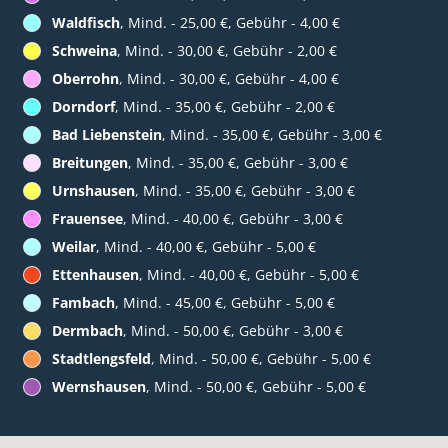
Waldfisch
, Mind. - 25,00 €, Gebühr - 4,00 €
Schweina
, Mind. - 30,00 €, Gebühr - 2,00 €
Oberrohn
, Mind. - 30,00 €, Gebühr - 4,00 €
Dorndorf
, Mind. - 35,00 €, Gebühr - 2,00 €
Bad Liebenstein
, Mind. - 35,00 €, Gebühr - 3,00 €
Breitungen
, Mind. - 35,00 €, Gebühr - 3,00 €
Urnshausen
, Mind. - 35,00 €, Gebühr - 3,00 €
Frauensee
, Mind. - 40,00 €, Gebühr - 3,00 €
Weilar
, Mind. - 40,00 €, Gebühr - 5,00 €
Ettenhausen
, Mind. - 40,00 €, Gebühr - 5,00 €
Fambach
, Mind. - 45,00 €, Gebühr - 5,00 €
Dermbach
, Mind. - 50,00 €, Gebühr - 3,00 €
Stadtlengsfeld
, Mind. - 50,00 €, Gebühr - 5,00 €
Wernshausen
, Mind. - 50,00 €, Gebühr - 5,00 €