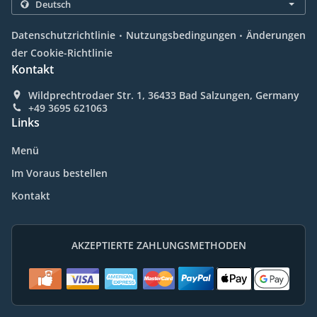
.
.
Datenschutzrichtlinie
Nutzungsbedingungen
Änderungen
der Cookie-Richtlinie
Kontakt
Wildprechtrodaer Str. 1, 36433 Bad Salzungen, Germany
+49 3695 621063
Links
Menü
Im Voraus bestellen
Kontakt
AKZEPTIERTE ZAHLUNGSMETHODEN