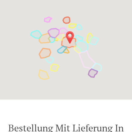
Bestellung Mit Lieferung In