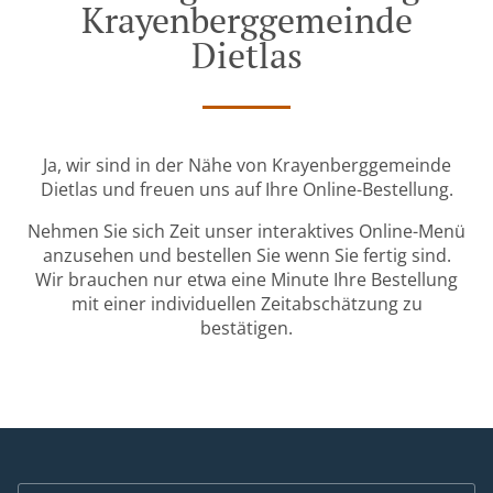
Krayenberggemeinde
Dietlas
Ja, wir sind in der Nähe von Krayenberggemeinde
Dietlas und freuen uns auf Ihre Online-Bestellung.
Nehmen Sie sich Zeit unser interaktives Online-Menü
anzusehen und bestellen Sie wenn Sie fertig sind.
Wir brauchen nur etwa eine Minute Ihre Bestellung
mit einer individuellen Zeitabschätzung zu
bestätigen.