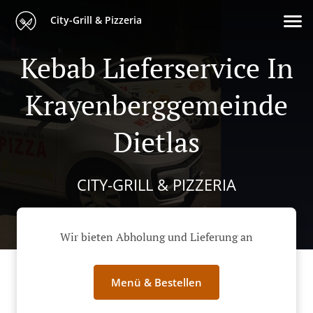
City-Grill & Pizzeria
Kebab Lieferservice In
Krayenberggemeinde
Dietlas
CITY-GRILL & PIZZERIA
Wir bieten Abholung und Lieferung an
Menü & Bestellen