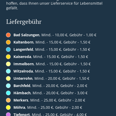
hoffen, dass Ihnen unser Lieferservice für Lebensmittel
gefällt.
Liefergebühr
Bad Salzungen
, Mind. - 10,00 €, Gebühr - 1,00 €
Kaltenborn
, Mind. - 15,00 €, Gebühr - 1,50 €
Langenfeld
, Mind. - 15,00 €, Gebühr - 1,50 €
Kaiseroda
, Mind. - 15,00 €, Gebühr - 1,50 €
Immelborn
, Mind. - 15,00 €, Gebühr - 1,50 €
Witzelroda
, Mind. - 15,00 €, Gebühr - 1,50 €
Unterrohn
, Mind. - 20,00 €, Gebühr - 1,50 €
Barchfeld
, Mind. - 20,00 €, Gebühr - 2,00 €
Hämbach
, Mind. - 20,00 €, Gebühr - 3,00 €
Merkers
, Mind. - 25,00 €, Gebühr - 2,00 €
Möhra
, Mind. - 25,00 €, Gebühr - 2,00 €
Tiefenort
, Mind. - 25,00 €, Gebühr - 4,00 €