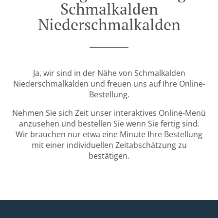
Schmalkalden
Niederschmalkalden
Ja, wir sind in der Nähe von Schmalkalden
Niederschmalkalden und freuen uns auf Ihre Online-
Bestellung.
Nehmen Sie sich Zeit unser interaktives Online-Menü
anzusehen und bestellen Sie wenn Sie fertig sind.
Wir brauchen nur etwa eine Minute Ihre Bestellung
mit einer individuellen Zeitabschätzung zu
bestätigen.