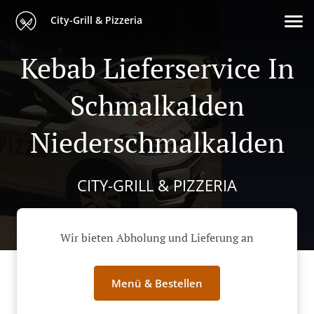
City-Grill & Pizzeria
Kebab Lieferservice In
Schmalkalden
Niederschmalkalden
CITY-GRILL & PIZZERIA
Wir bieten Abholung und Lieferung an
Menü & Bestellen