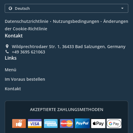
.
.
Datenschutzrichtlinie
Nutzungsbedingungen
Änderungen
der Cookie-Richtlinie
Kontakt
Wildprechtrodaer Str. 1, 36433 Bad Salzungen, Germany
+49 3695 621063
Links
Menü
Im Voraus bestellen
Kontakt
AKZEPTIERTE ZAHLUNGSMETHODEN