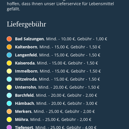
hoffen, dass Ihnen unser Lieferservice für Lebensmittel
gefällt.
Liefergebühr
Bad Salzungen
, Mind. - 10,00 €, Gebühr - 1,00 €
Kaltenborn
, Mind. - 15,00 €, Gebühr - 1,50 €
Langenfeld
, Mind. - 15,00 €, Gebühr - 1,50 €
Kaiseroda
, Mind. - 15,00 €, Gebühr - 1,50 €
Immelborn
, Mind. - 15,00 €, Gebühr - 1,50 €
Witzelroda
, Mind. - 15,00 €, Gebühr - 1,50 €
Unterrohn
, Mind. - 20,00 €, Gebühr - 1,50 €
Barchfeld
, Mind. - 20,00 €, Gebühr - 2,00 €
Hämbach
, Mind. - 20,00 €, Gebühr - 3,00 €
Merkers
, Mind. - 25,00 €, Gebühr - 2,00 €
Möhra
, Mind. - 25,00 €, Gebühr - 2,00 €
Tiefenort
, Mind. - 25,00 €, Gebühr - 4,00 €