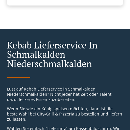
Kebab Lieferservice In
Schmalkalden
Niederschmalkalden
Lust auf Kebab Lieferservice in Schmalkalden
Niederschmalkalden? Nicht jeder hat Zeit oder Talent
dazu, leckeres Essen zuzubereiten.
Wenn Sie wie ein König speisen möchten, dann ist die
beste Wahl bei City-Grill & Pizzeria zu bestellen und liefern
zu lassen.
Wählen Sie einfach "Lieferung" am Kassenbildschirm. Wir