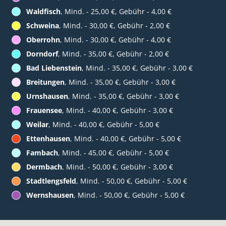
Waldfisch
, Mind. - 25,00 €, Gebühr - 4,00 €
Schweina
, Mind. - 30,00 €, Gebühr - 2,00 €
Oberrohn
, Mind. - 30,00 €, Gebühr - 4,00 €
Dorndorf
, Mind. - 35,00 €, Gebühr - 2,00 €
Bad Liebenstein
, Mind. - 35,00 €, Gebühr - 3,00 €
Breitungen
, Mind. - 35,00 €, Gebühr - 3,00 €
Urnshausen
, Mind. - 35,00 €, Gebühr - 3,00 €
Frauensee
, Mind. - 40,00 €, Gebühr - 3,00 €
Weilar
, Mind. - 40,00 €, Gebühr - 5,00 €
Ettenhausen
, Mind. - 40,00 €, Gebühr - 5,00 €
Fambach
, Mind. - 45,00 €, Gebühr - 5,00 €
Dermbach
, Mind. - 50,00 €, Gebühr - 3,00 €
Stadtlengsfeld
, Mind. - 50,00 €, Gebühr - 5,00 €
Wernshausen
, Mind. - 50,00 €, Gebühr - 5,00 €