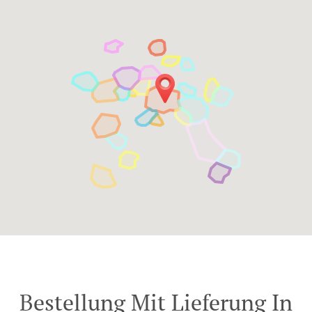
Bestellung Mit Lieferung In