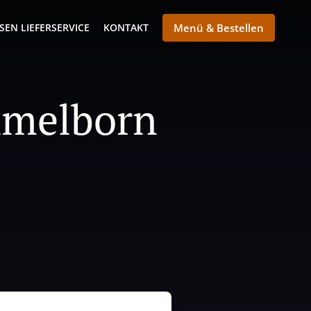
SEN LIEFERSERVICE
KONTAKT
Menü & Bestellen
Immelborn