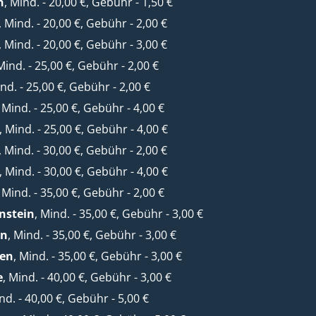
n
, Mind. - 20,00 €, Gebühr - 1,50 €
, Mind. - 20,00 €, Gebühr - 2,00 €
, Mind. - 20,00 €, Gebühr - 3,00 €
 Mind. - 25,00 €, Gebühr - 2,00 €
ind. - 25,00 €, Gebühr - 2,00 €
, Mind. - 25,00 €, Gebühr - 4,00 €
, Mind. - 25,00 €, Gebühr - 4,00 €
, Mind. - 30,00 €, Gebühr - 2,00 €
, Mind. - 30,00 €, Gebühr - 4,00 €
, Mind. - 35,00 €, Gebühr - 2,00 €
nstein
, Mind. - 35,00 €, Gebühr - 3,00 €
en
, Mind. - 35,00 €, Gebühr - 3,00 €
en
, Mind. - 35,00 €, Gebühr - 3,00 €
e
, Mind. - 40,00 €, Gebühr - 3,00 €
ind. - 40,00 €, Gebühr - 5,00 €