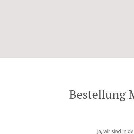
Bestellung 
Ja, wir sind in