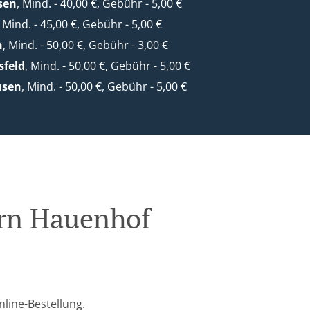
sen
, Mind. - 40,00 €, Gebühr - 5,00 €
, Mind. - 45,00 €, Gebühr - 5,00 €
h
, Mind. - 50,00 €, Gebühr - 3,00 €
sfeld
, Mind. - 50,00 €, Gebühr - 5,00 €
usen
, Mind. - 50,00 €, Gebühr - 5,00 €
orn Hauenhof
line-Bestellung.