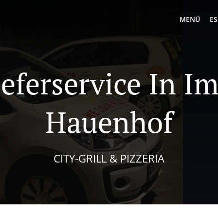
MENÜ
ES
eferservice In 
Hauenhof
CITY-GRILL & PIZZERIA