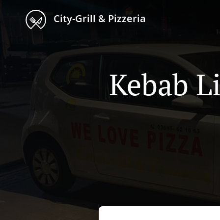
City-Grill & Pizzeria
Kebab Li