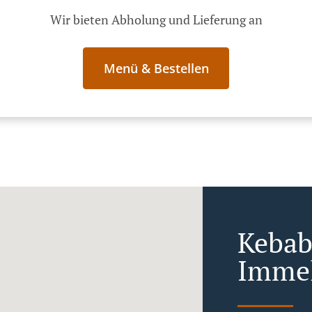
Wir bieten Abholung und Lieferung an
Menü & Bestellen
Kebab 
Immel